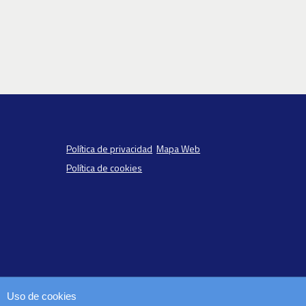
Política de privacidad
Mapa Web
Política de cookies
Uso de cookies