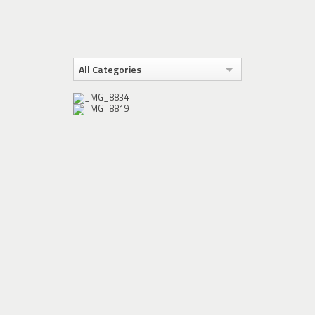
All Categories